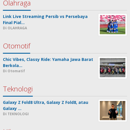
Olahraga
Link Live Streaming Persib vs Persebaya
Final Pial…
Di OLAHRAGA
Otomotif
Chic Vibes, Classy Ride: Yamaha Jawa Barat
Berkola…
Di Otomatif
Teknologi
Galaxy Z Fold8 Ultra, Galaxy Z Fold8, atau
Galaxy …
Di TEKNOLOGI