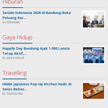
Hiburan
Seriale Indonesia 2026 di Bandung Buka
Peluang Kar…
Di HIBURAN
Gaya Hidup
Happily Day Bandung Ajak 1.000 Lansia
Tetap Aktif,…
Di GAYA HIDUP
Travelling
HANA Japanese Pop-Up Kitchen Hadir di
Swiss-Belres…
Di TRAVELING