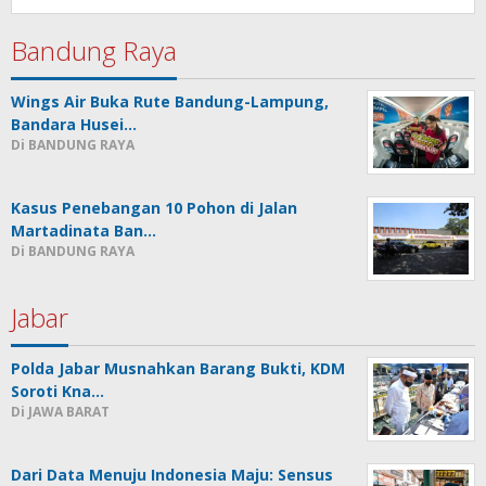
Bandung Raya
Wings Air Buka Rute Bandung-Lampung,
Bandara Husei…
Di BANDUNG RAYA
Kasus Penebangan 10 Pohon di Jalan
Martadinata Ban…
Di BANDUNG RAYA
Jabar
Polda Jabar Musnahkan Barang Bukti, KDM
Soroti Kna…
Di JAWA BARAT
Dari Data Menuju Indonesia Maju: Sensus