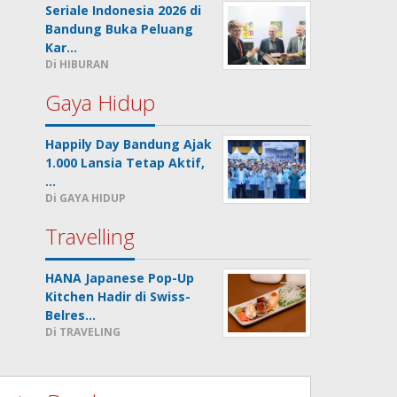
Seriale Indonesia 2026 di
Bandung Buka Peluang
Kar…
Di HIBURAN
Gaya Hidup
Happily Day Bandung Ajak
1.000 Lansia Tetap Aktif,
…
Di GAYA HIDUP
Travelling
HANA Japanese Pop-Up
Kitchen Hadir di Swiss-
Belres…
Di TRAVELING