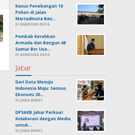
Kasus Penebangan 10
Pohon di Jalan
Martadinata Ban…
Di BANDUNG RAYA
Pemkab Kerahkan
Armada dan Bangun 48
Sumur Bor Usa…
Di BANDUNG RAYA
Jabar
Dari Data Menuju
Indonesia Maju: Sensus
Ekonomi 20…
Di JAWA BARAT
DP3AKB Jabar Perkuat
Kolaborasi dengan Media
untuk…
Di JAWA BARAT