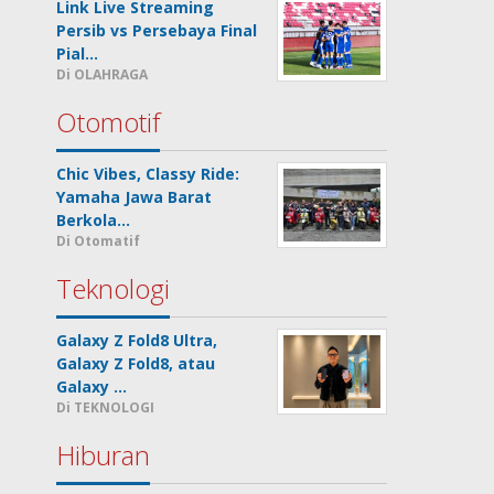
Link Live Streaming
Persib vs Persebaya Final
Pial…
Di OLAHRAGA
Otomotif
Chic Vibes, Classy Ride:
Yamaha Jawa Barat
Berkola…
Di Otomatif
Teknologi
Galaxy Z Fold8 Ultra,
Galaxy Z Fold8, atau
Galaxy …
Di TEKNOLOGI
Hiburan