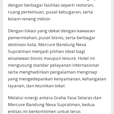
dengan berbagai fasilitas seperti restoran,
ruang pertemuan, pusat kebugaran, serta
kolam renang indoor.
Dengan lokasi yang dekat dengan kawasan
pemerintahan, pusat bisnis, serta berbagai
destinasi kota, Mercure Bandung Nexa
Supratman menjadi pilihan ideal bagi
wisatawan bisnis maupun leisure. Hotel ini
mengusung standar pelayanan internasional
serta menghadirkan pengalaman menginap
yang mengedepankan kenyamanan, kehangatan
layanan, dan keunikan lokal.
Melalui sinergi antara Graha Yasa Selaras dan
Mercure Bandung Nexa Supratman, kedua
entitas ini berkomitmen untuk terus