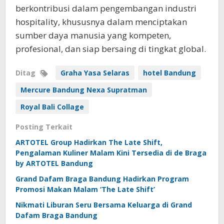
berkontribusi dalam pengembangan industri
hospitality, khususnya dalam menciptakan
sumber daya manusia yang kompeten,
profesional, dan siap bersaing di tingkat global.
Ditag
Graha Yasa Selaras
hotel Bandung
Mercure Bandung Nexa Supratman
Royal Bali Collage
Posting Terkait
ARTOTEL Group Hadirkan The Late Shift,
Pengalaman Kuliner Malam Kini Tersedia di de Braga
by ARTOTEL Bandung
Grand Dafam Braga Bandung Hadirkan Program
Promosi Makan Malam ‘The Late Shift’
Nikmati Liburan Seru Bersama Keluarga di Grand
Dafam Braga Bandung