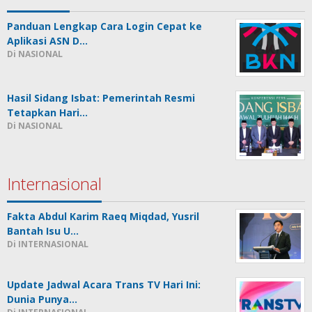
Panduan Lengkap Cara Login Cepat ke
Aplikasi ASN D…
Di NASIONAL
Hasil Sidang Isbat: Pemerintah Resmi
Tetapkan Hari…
Di NASIONAL
Internasional
Fakta Abdul Karim Raeq Miqdad, Yusril
Bantah Isu U…
Di INTERNASIONAL
Update Jadwal Acara Trans TV Hari Ini:
Dunia Punya…