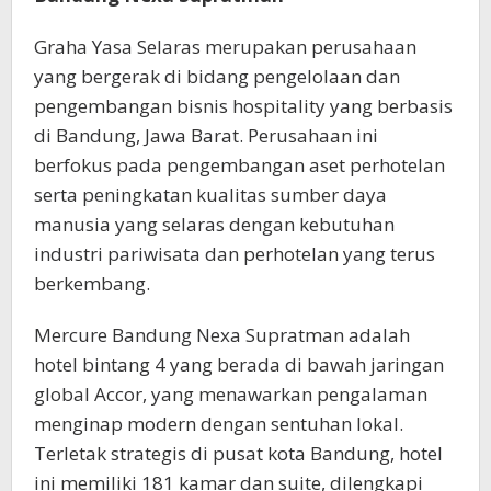
Graha Yasa Selaras merupakan perusahaan
yang bergerak di bidang pengelolaan dan
pengembangan bisnis hospitality yang berbasis
di Bandung, Jawa Barat. Perusahaan ini
berfokus pada pengembangan aset perhotelan
serta peningkatan kualitas sumber daya
manusia yang selaras dengan kebutuhan
industri pariwisata dan perhotelan yang terus
berkembang.
Mercure Bandung Nexa Supratman adalah
hotel bintang 4 yang berada di bawah jaringan
global Accor, yang menawarkan pengalaman
menginap modern dengan sentuhan lokal.
Terletak strategis di pusat kota Bandung, hotel
ini memiliki 181 kamar dan suite, dilengkapi