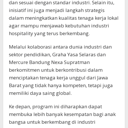
dan sesuai dengan standar industri. Selain itu,
inisiatif ini juga menjadi langkah strategis
dalam meningkatkan kualitas tenaga kerja lokal
agar mampu menjawab kebutuhan industri
hospitality yang terus berkembang.
Melalui kolaborasi antara dunia industri dan
sektor pendidikan, Graha Yasa Selaras dan
Mercure Bandung Nexa Supratman
berkomitmen untuk berkontribusi dalam
menciptakan tenaga kerja unggul dari Jawa
Barat yang tidak hanya kompeten, tetapi juga
memiliki daya saing global.
Ke depan, program ini diharapkan dapat
membuka lebih banyak kesempatan bagi anak
bangsa untuk berkembang di industri