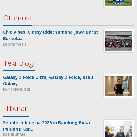
Otomotif
Chic Vibes, Classy Ride: Yamaha Jawa Barat
Berkola…
Di Otomatif
Teknologi
Galaxy Z Fold8 Ultra, Galaxy Z Fold8, atau
Galaxy …
Di TEKNOLOGI
Hiburan
Seriale Indonesia 2026 di Bandung Buka
Peluang Kar…
Di HIBURAN