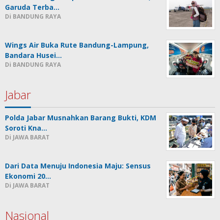
Garuda Terba…
Di BANDUNG RAYA
Wings Air Buka Rute Bandung-Lampung,
Bandara Husei…
Di BANDUNG RAYA
Jabar
Polda Jabar Musnahkan Barang Bukti, KDM
Soroti Kna…
Di JAWA BARAT
Dari Data Menuju Indonesia Maju: Sensus
Ekonomi 20…
Di JAWA BARAT
Nasional