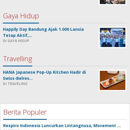
Gaya Hidup
Happily Day Bandung Ajak 1.000 Lansia
Tetap Aktif,…
Di GAYA HIDUP
Travelling
HANA Japanese Pop-Up Kitchen Hadir di
Swiss-Belres…
Di TRAVELING
Berita Populer
Respiro Indonesia Luncurkan Lintangnusa, Movement …