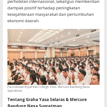
perhotelan internasional, sekaligus memberikan
dampak positif terhadap peningkatan
kesejahteraan masyarakat dan pertumbuhan
ekonomi daerah.
Para lulusan Royal Bali College. Foto: Mercure Bandung Nexa
Supratman
Tentang Graha Yasa Selaras & Mercure
Bandung Nexa Supratman