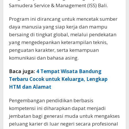
Samudera Service & Management (ISS) Bali.
Program ini dirancang untuk mencetak sumber
daya manusia yang siap kerja dan mampu
bersaing di tingkat global, melalui pendekatan
yang mengedepankan keterampilan teknis,
penguatan karakter, serta kemampuan
komunikasi dan bahasa asing.
Baca juga:
4 Tempat Wisata Bandung
Terbaru Cocok untuk Keluarga, Lengkap
HTM dan Alamat
Pengembangan pendidikan berbasis
kompetensi ini diharapkan dapat menjadi
jembatan bagi generasi muda untuk mengakses
peluang karier di luar negeri secara profesional