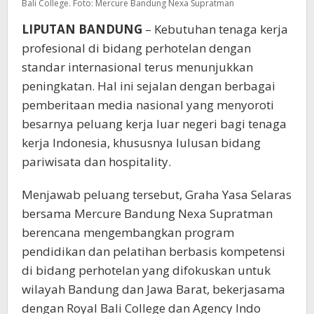
Bali College. Foto: Mercure Bandung Nexa Supratman
LIPUTAN BANDUNG
– Kebutuhan tenaga kerja
profesional di bidang perhotelan dengan
standar internasional terus menunjukkan
peningkatan. Hal ini sejalan dengan berbagai
pemberitaan media nasional yang menyoroti
besarnya peluang kerja luar negeri bagi tenaga
kerja Indonesia, khususnya lulusan bidang
pariwisata dan hospitality.
Menjawab peluang tersebut, Graha Yasa Selaras
bersama Mercure Bandung Nexa Supratman
berencana mengembangkan program
pendidikan dan pelatihan berbasis kompetensi
di bidang perhotelan yang difokuskan untuk
wilayah Bandung dan Jawa Barat, bekerjasama
dengan Royal Bali College dan Agency Indo