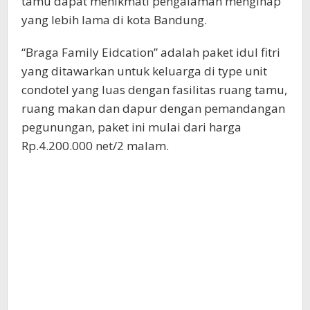
tamu dapat menikmati pengalaman menginap
yang lebih lama di kota Bandung.
“Braga Family Eidcation” adalah paket idul fitri
yang ditawarkan untuk keluarga di type unit
condotel yang luas dengan fasilitas ruang tamu,
ruang makan dan dapur dengan pemandangan
pegunungan, paket ini mulai dari harga
Rp.4.200.000 net/2 malam.