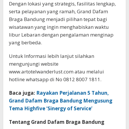
Dengan lokasi yang strategis, fasilitas lengkap,
serta pelayanan yang ramah, Grand Dafam
Braga Bandung menjadi pilihan tepat bagi
wisatawan yang ingin menghabiskan waktu
libur Lebaran dengan pengalaman menginap
yang berbeda.
Untuk Informasi lebih lanjut silahkan
mengunjungi website
www.artotelwanderlust.com atau melalui
hotline whatsapp di No 0812 8007 1811.
Baca juga:
Rayakan Perjalanan 5 Tahun,
Grand Dafam Braga Bandung Mengusung
Tema Highfive ‘Sinergy of Service’
Tentang Grand Dafam Braga Bandung