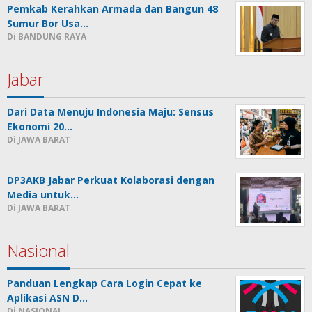
Pemkab Kerahkan Armada dan Bangun 48
Sumur Bor Usa…
Di BANDUNG RAYA
Jabar
Dari Data Menuju Indonesia Maju: Sensus
Ekonomi 20…
Di JAWA BARAT
DP3AKB Jabar Perkuat Kolaborasi dengan
Media untuk…
Di JAWA BARAT
Nasional
Panduan Lengkap Cara Login Cepat ke
Aplikasi ASN D…
Di NASIONAL