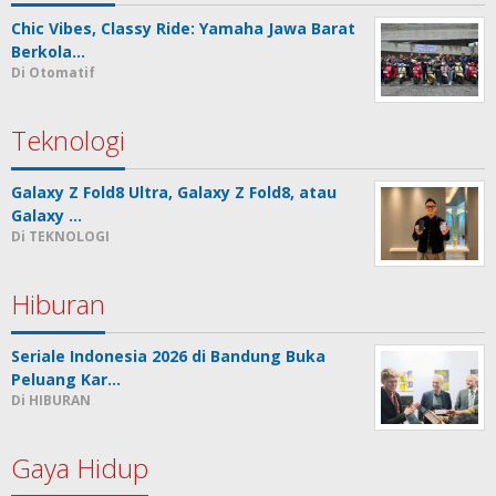
Chic Vibes, Classy Ride: Yamaha Jawa Barat
Berkola…
Di Otomatif
Teknologi
Galaxy Z Fold8 Ultra, Galaxy Z Fold8, atau
Galaxy …
Di TEKNOLOGI
Hiburan
Seriale Indonesia 2026 di Bandung Buka
Peluang Kar…
Di HIBURAN
Gaya Hidup