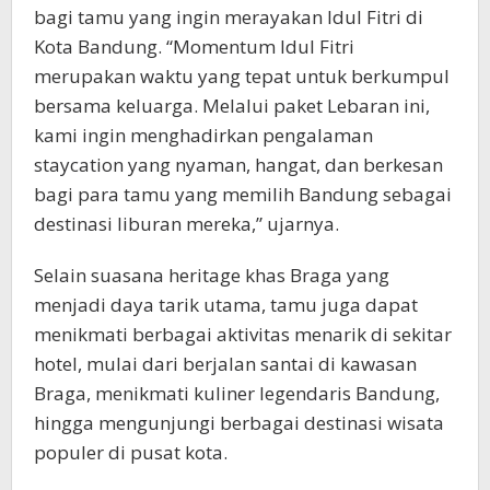
bagi tamu yang ingin merayakan Idul Fitri di
Kota Bandung. “Momentum Idul Fitri
merupakan waktu yang tepat untuk berkumpul
bersama keluarga. Melalui paket Lebaran ini,
kami ingin menghadirkan pengalaman
staycation yang nyaman, hangat, dan berkesan
bagi para tamu yang memilih Bandung sebagai
destinasi liburan mereka,” ujarnya.
Selain suasana heritage khas Braga yang
menjadi daya tarik utama, tamu juga dapat
menikmati berbagai aktivitas menarik di sekitar
hotel, mulai dari berjalan santai di kawasan
Braga, menikmati kuliner legendaris Bandung,
hingga mengunjungi berbagai destinasi wisata
populer di pusat kota.