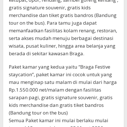
gratis signature souvenir, gratis kids
merchandise dan tiket gratis bandros (Bandung
tour on the bus). Para tamu juga dapat
memanfaatkan fasilitas kolam renang, restoran,
serta akses mudah menuju berbagai destinasi
wisata, pusat kuliner, hingga area belanja yang
berada di sekitar kawasan Braga.
Paket kamar yang kedua yaitu “Braga Festive
staycation”, paket kamar ini cocok untuk yang
mau menginap satu malam di mulai dari harga
Rp.1.550.000 net/malam dengan fasilitas
sarapan pagi, gratis signature souvenir, gratis
kids merchandise dan gratis tiket bandros
(Bandung tour on the bus)
Semua Paket kamar ini mulai berlaku mulai