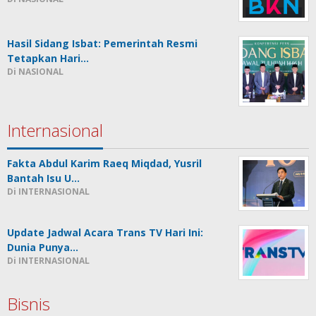
Hasil Sidang Isbat: Pemerintah Resmi
Tetapkan Hari…
Di NASIONAL
Internasional
Fakta Abdul Karim Raeq Miqdad, Yusril
Bantah Isu U…
Di INTERNASIONAL
Update Jadwal Acara Trans TV Hari Ini:
Dunia Punya…
Di INTERNASIONAL
Bisnis