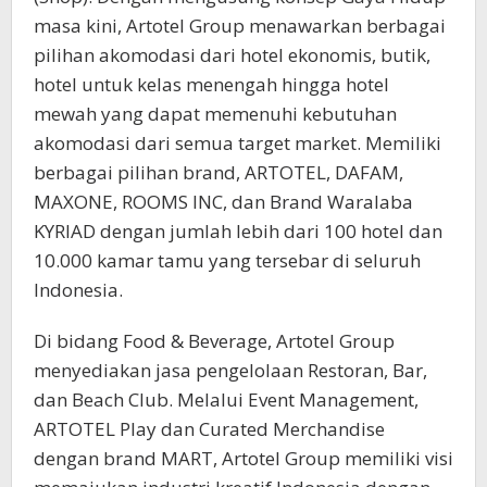
masa kini, Artotel Group menawarkan berbagai
pilihan akomodasi dari hotel ekonomis, butik,
hotel untuk kelas menengah hingga hotel
mewah yang dapat memenuhi kebutuhan
akomodasi dari semua target market. Memiliki
berbagai pilihan brand, ARTOTEL, DAFAM,
MAXONE, ROOMS INC, dan Brand Waralaba
KYRIAD dengan jumlah lebih dari 100 hotel dan
10.000 kamar tamu yang tersebar di seluruh
Indonesia.
Di bidang Food & Beverage, Artotel Group
menyediakan jasa pengelolaan Restoran, Bar,
dan Beach Club. Melalui Event Management,
ARTOTEL Play dan Curated Merchandise
dengan brand MART, Artotel Group memiliki visi