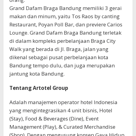
Grand Dafam Braga Bandung memiliki 3 gerai
makan dan minum, yaitu Tos Raos by canting
Restaurant, Poyan Poll Bar, dan previere Carios
Lounge. Grand Dafam Braga Bandung terletak
di dalam kompleks perbelanjaan Braga City
Walk yang berada di Jl. Braga, jalan yang
dikenal sebagai pusat perbelanjaan kota
Bandung tempo dulu, dan juga merupakan
jantung kota Bandung.
Tentang Artotel Group
Adalah manajemen operator hotel Indonesia
yang mengintegrasikan 4 unit bisnis, Hotel
(Stay), Food & Beverages (Dine), Event
Management (Play), & Curated Merchandise
(Shop). Dengan mengusung konsep Gaya Hidup