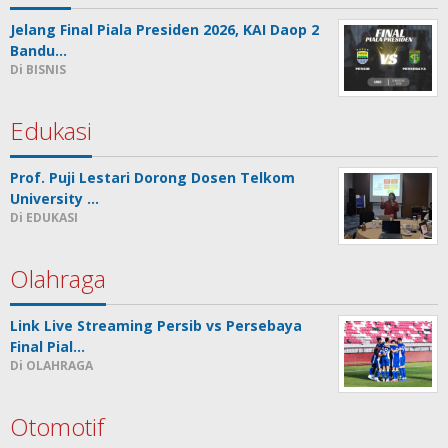
Jelang Final Piala Presiden 2026, KAI Daop 2
Bandu…
Di BISNIS
Edukasi
Prof. Puji Lestari Dorong Dosen Telkom
University …
Di EDUKASI
Olahraga
Link Live Streaming Persib vs Persebaya
Final Pial…
Di OLAHRAGA
Otomotif