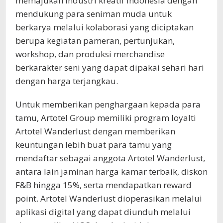
memajukan industri kreatif Indonesia dengan
mendukung para seniman muda untuk
berkarya melalui kolaborasi yang diciptakan
berupa kegiatan pameran, pertunjukan,
workshop, dan produksi merchandise
berkarakter seni yang dapat dipakai sehari hari
dengan harga terjangkau.
Untuk memberikan penghargaan kepada para
tamu, Artotel Group memiliki program loyalti
Artotel Wanderlust dengan memberikan
keuntungan lebih buat para tamu yang
mendaftar sebagai anggota Artotel Wanderlust,
antara lain jaminan harga kamar terbaik, diskon
F&B hingga 15%, serta mendapatkan reward
point. Artotel Wanderlust dioperasikan melalui
aplikasi digital yang dapat diunduh melalui