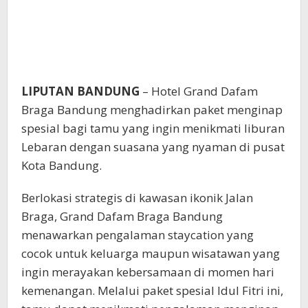
LIPUTAN BANDUNG
– Hotel Grand Dafam
Braga Bandung menghadirkan paket menginap
spesial bagi tamu yang ingin menikmati liburan
Lebaran dengan suasana yang nyaman di pusat
Kota Bandung.
Berlokasi strategis di kawasan ikonik Jalan
Braga, Grand Dafam Braga Bandung
menawarkan pengalaman staycation yang
cocok untuk keluarga maupun wisatawan yang
ingin merayakan kebersamaan di momen hari
kemenangan. Melalui paket spesial Idul Fitri ini,