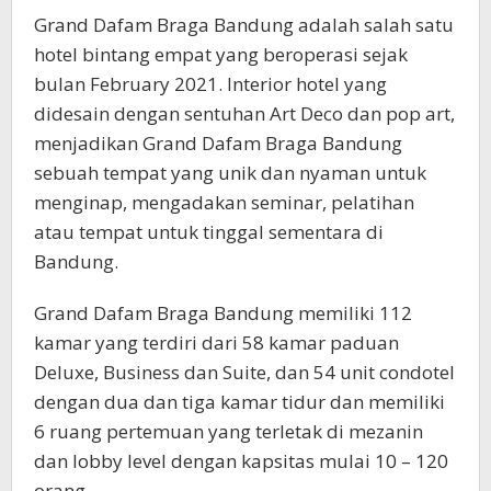
Grand Dafam Braga Bandung adalah salah satu
hotel bintang empat yang beroperasi sejak
bulan February 2021. Interior hotel yang
didesain dengan sentuhan Art Deco dan pop art,
menjadikan Grand Dafam Braga Bandung
sebuah tempat yang unik dan nyaman untuk
menginap, mengadakan seminar, pelatihan
atau tempat untuk tinggal sementara di
Bandung.
Grand Dafam Braga Bandung memiliki 112
kamar yang terdiri dari 58 kamar paduan
Deluxe, Business dan Suite, dan 54 unit condotel
dengan dua dan tiga kamar tidur dan memiliki
6 ruang pertemuan yang terletak di mezanin
dan lobby level dengan kapsitas mulai 10 – 120
orang.