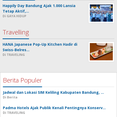
Happily Day Bandung Ajak 1.000 Lansia
Tetap Aktif,…
Di GAYA HIDUP
Travelling
HANA Japanese Pop-Up Kitchen Hadir di
Swiss-Belres…
Di TRAVELING
Berita Populer
Jadwal dan Lokasi SIM Keliling Kabupaten Bandung, …
Di Berita
Padma Hotels Ajak Publik Kenali Pentingnya Konserv…
Di TRAVELING