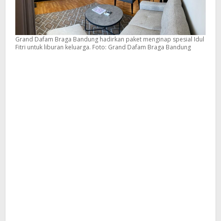
Grand Dafam Braga Bandung hadirkan paket menginap spesial Idul
Fitri untuk liburan keluarga. Foto: Grand Dafam Braga Bandung