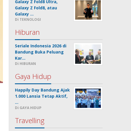
Galaxy Z Fold8 Ultra,
Galaxy Z Fold8, atau
Galaxy …
Di TEKNOLOGI
Hiburan
Seriale Indonesia 2026 di
Bandung Buka Peluang
Kar…
Di HIBURAN
Gaya Hidup
Happily Day Bandung Ajak
1.000 Lansia Tetap Aktif,
…
Di GAYA HIDUP
Travelling