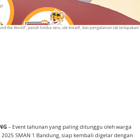
 the World”, penuh lomba seru, ide kreatif, dan pengalaman tak terlupakan!
UNG
– Event tahunan yang paling ditunggu oleh warga
 2025 SMAN 1 Bandung, siap kembali digelar dengan