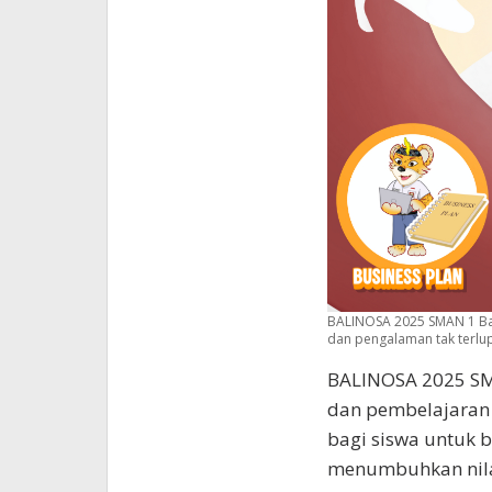
BALINOSA 2025 SMAN 1 Ban
dan pengalaman tak terlu
BALINOSA 2025 SM
dan pembelajaran 
bagi siswa untuk 
menumbuhkan nilai-