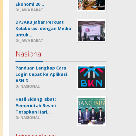
Ekonomi 20…
Di JAWA BARAT
DP3AKB Jabar Perkuat
Kolaborasi dengan Media
untuk…
Di JAWA BARAT
Nasional
Panduan Lengkap Cara
Login Cepat ke Aplikasi
ASN D…
Di NASIONAL
Hasil Sidang Isbat:
Pemerintah Resmi
Tetapkan Hari…
Di NASIONAL