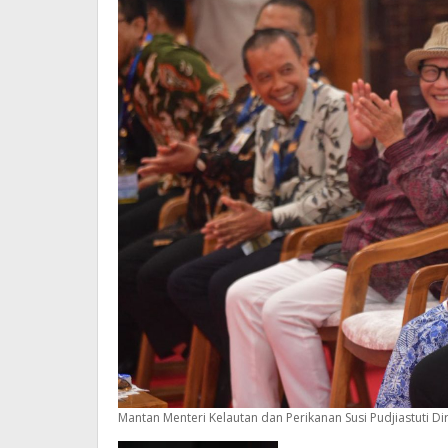
Mantan Menteri Kelautan dan Perikanan Susi Pudjiastuti D