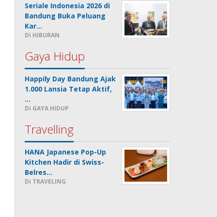
Seriale Indonesia 2026 di
Bandung Buka Peluang
Kar…
Di HIBURAN
Gaya Hidup
Happily Day Bandung Ajak
1.000 Lansia Tetap Aktif,
…
Di GAYA HIDUP
Travelling
HANA Japanese Pop-Up
Kitchen Hadir di Swiss-
Belres…
Di TRAVELING