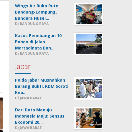
Wings Air Buka Rute
Bandung-Lampung,
Bandara Husei…
Di BANDUNG RAYA
Kasus Penebangan 10
Pohon di Jalan
Martadinata Ban…
Di BANDUNG RAYA
Jabar
Polda Jabar Musnahkan
Barang Bukti, KDM Soroti
Kna…
Di JAWA BARAT
Dari Data Menuju
Indonesia Maju: Sensus
Ekonomi 20…
Di JAWA BARAT