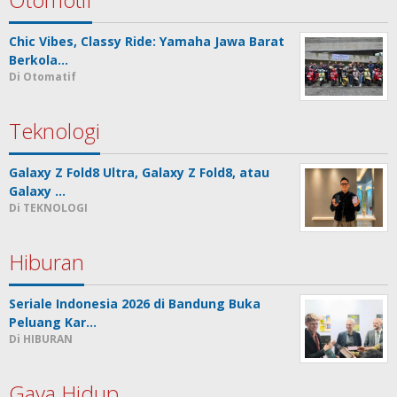
Chic Vibes, Classy Ride: Yamaha Jawa Barat
Berkola…
Di Otomatif
Teknologi
Galaxy Z Fold8 Ultra, Galaxy Z Fold8, atau
Galaxy …
Di TEKNOLOGI
Hiburan
Seriale Indonesia 2026 di Bandung Buka
Peluang Kar…
Di HIBURAN
Gaya Hidup