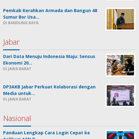
Pemkab Kerahkan Armada dan Bangun 48
Sumur Bor Usa…
Di BANDUNG RAYA
Jabar
Dari Data Menuju Indonesia Maju: Sensus
Ekonomi 20…
Di JAWA BARAT
DP3AKB Jabar Perkuat Kolaborasi dengan
Media untuk…
Di JAWA BARAT
Nasional
Panduan Lengkap Cara Login Cepat ke