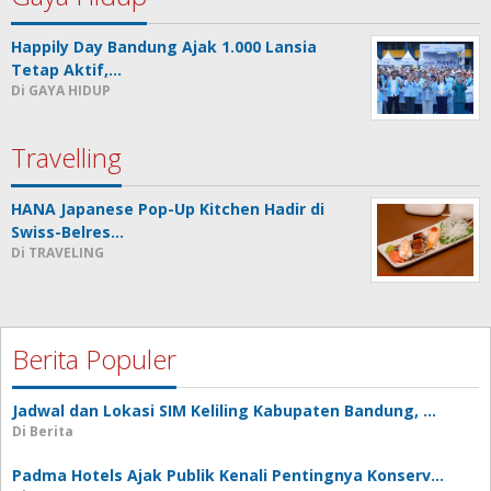
Happily Day Bandung Ajak 1.000 Lansia
Tetap Aktif,…
Di GAYA HIDUP
Travelling
HANA Japanese Pop-Up Kitchen Hadir di
Swiss-Belres…
Di TRAVELING
Berita Populer
Jadwal dan Lokasi SIM Keliling Kabupaten Bandung, …
Di Berita
Padma Hotels Ajak Publik Kenali Pentingnya Konserv…