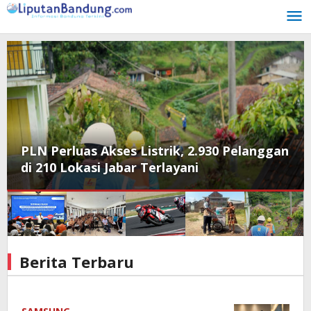
Lewati
ke
konten
PLN Perluas Akses Listrik, 2.930 Pelanggan
di 210 Lokasi Jabar Terlayani
Berita Terbaru