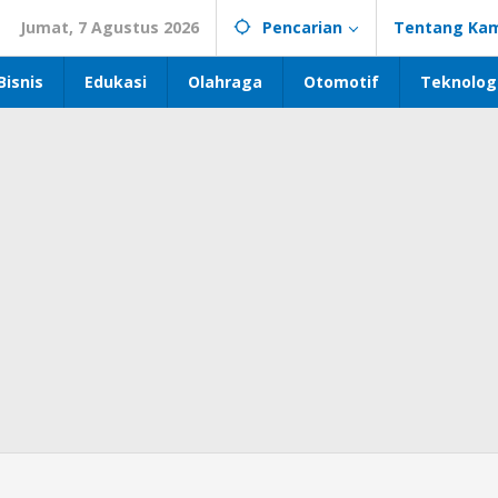
Jumat, 7 Agustus 2026
Pencarian
Tentang Kam
Bisnis
Edukasi
Olahraga
Otomotif
Teknolog