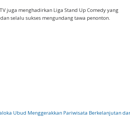
 TV juga menghadirkan Liga Stand Up Comedy yang
 dan selalu sukses mengundang tawa penonton.
aloka Ubud Menggerakkan Pariwisata Berkelanjutan dar