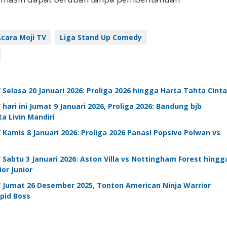
Acara Moji TV
Liga Stand Up Comedy
 Selasa 20 Januari 2026: Proliga 2026 hingga Harta Tahta Cint
hari ini Jumat 9 Januari 2026, Proliga 2026: Bandung bjb
a Livin Mandiri
 Kamis 8 Januari 2026: Proliga 2026 Panas! Popsivo Polwan vs
 Sabtu 3 Januari 2026: Aston Villa vs Nottingham Forest hingg
or Junior
V Jumat 26 Desember 2025, Tonton American Ninja Warrior
upid Boss