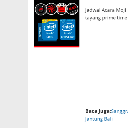
Jadwal Acara Moji
tayang prime time
Baca Juga:
Sanggr
Jantung Bali