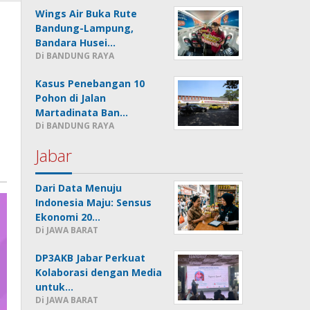
Wings Air Buka Rute
Bandung-Lampung,
Bandara Husei…
Di BANDUNG RAYA
Kasus Penebangan 10
Pohon di Jalan
Martadinata Ban…
Di BANDUNG RAYA
Jabar
Dari Data Menuju
Indonesia Maju: Sensus
Ekonomi 20…
Di JAWA BARAT
DP3AKB Jabar Perkuat
Kolaborasi dengan Media
untuk…
Di JAWA BARAT