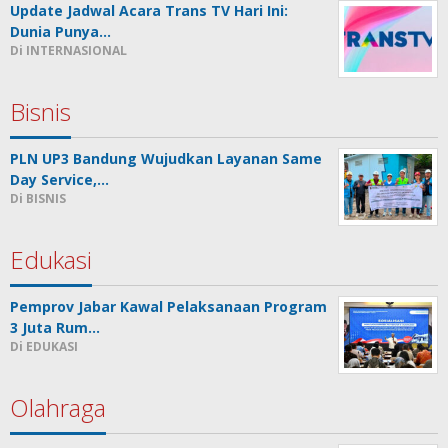
Update Jadwal Acara Trans TV Hari Ini:
Dunia Punya…
Di INTERNASIONAL
Bisnis
PLN UP3 Bandung Wujudkan Layanan Same
Day Service,…
Di BISNIS
Edukasi
Pemprov Jabar Kawal Pelaksanaan Program
3 Juta Rum…
Di EDUKASI
Olahraga