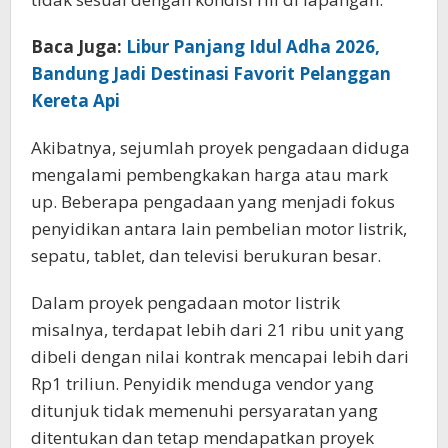
Baca Juga:
Libur Panjang Idul Adha 2026,
Bandung Jadi Destinasi Favorit Pelanggan
Kereta Api
Akibatnya, sejumlah proyek pengadaan diduga
mengalami pembengkakan harga atau mark
up. Beberapa pengadaan yang menjadi fokus
penyidikan antara lain pembelian motor listrik,
sepatu, tablet, dan televisi berukuran besar.
Dalam proyek pengadaan motor listrik
misalnya, terdapat lebih dari 21 ribu unit yang
dibeli dengan nilai kontrak mencapai lebih dari
Rp1 triliun. Penyidik menduga vendor yang
ditunjuk tidak memenuhi persyaratan yang
ditentukan dan tetap mendapatkan proyek