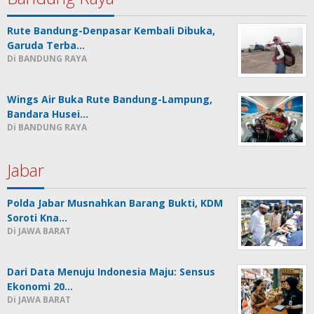
Rute Bandung-Denpasar Kembali Dibuka,
Garuda Terba…
Di BANDUNG RAYA
Wings Air Buka Rute Bandung-Lampung,
Bandara Husei…
Di BANDUNG RAYA
Jabar
Polda Jabar Musnahkan Barang Bukti, KDM
Soroti Kna…
Di JAWA BARAT
Dari Data Menuju Indonesia Maju: Sensus
Ekonomi 20…
Di JAWA BARAT