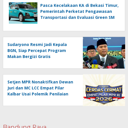
Pasca Kecelakaan KA di Bekasi Timur,
Pemerintah Perketat Pengawasan
Transportasi dan Evaluasi Green SM
Sudaryono Resmi Jadi Kepala
BGN, Siap Percepat Program
Makan Bergizi Gratis
Setjen MPR Nonaktifkan Dewan
Juri dan MC LCC Empat Pilar
Kalbar Usai Polemik Penilaian
Viral
Bandung Raya