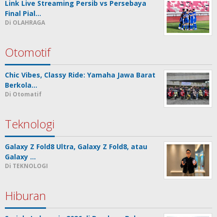
Link Live Streaming Persib vs Persebaya
Final Pial…
Di OLAHRAGA
Otomotif
Chic Vibes, Classy Ride: Yamaha Jawa Barat
Berkola…
Di Otomatif
Teknologi
Galaxy Z Fold8 Ultra, Galaxy Z Fold8, atau
Galaxy …
Di TEKNOLOGI
Hiburan