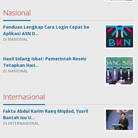
Nasional
Panduan Lengkap Cara Login Cepat ke
Aplikasi ASN D…
Di NASIONAL
Hasil Sidang Isbat: Pemerintah Resmi
Tetapkan Hari…
Di NASIONAL
Internasional
Fakta Abdul Karim Raeq Miqdad, Yusril
Bantah Isu U…
Di INTERNASIONAL