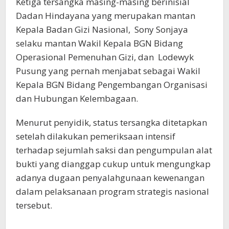
Ketiga tersangka masing-masing berinisial
Dadan Hindayana yang merupakan mantan
Kepala Badan Gizi Nasional, Sony Sonjaya
selaku mantan Wakil Kepala BGN Bidang
Operasional Pemenuhan Gizi, dan Lodewyk
Pusung yang pernah menjabat sebagai Wakil
Kepala BGN Bidang Pengembangan Organisasi
dan Hubungan Kelembagaan.
Menurut penyidik, status tersangka ditetapkan
setelah dilakukan pemeriksaan intensif
terhadap sejumlah saksi dan pengumpulan alat
bukti yang dianggap cukup untuk mengungkap
adanya dugaan penyalahgunaan kewenangan
dalam pelaksanaan program strategis nasional
tersebut.