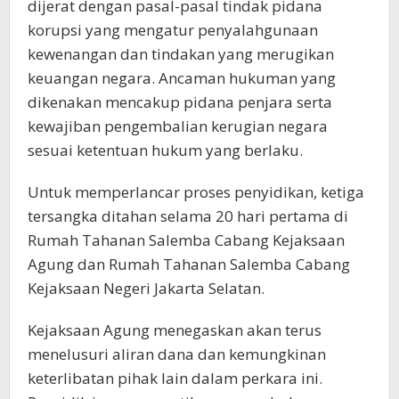
dijerat dengan pasal-pasal tindak pidana
korupsi yang mengatur penyalahgunaan
kewenangan dan tindakan yang merugikan
keuangan negara. Ancaman hukuman yang
dikenakan mencakup pidana penjara serta
kewajiban pengembalian kerugian negara
sesuai ketentuan hukum yang berlaku.
Untuk memperlancar proses penyidikan, ketiga
tersangka ditahan selama 20 hari pertama di
Rumah Tahanan Salemba Cabang Kejaksaan
Agung dan Rumah Tahanan Salemba Cabang
Kejaksaan Negeri Jakarta Selatan.
Kejaksaan Agung menegaskan akan terus
menelusuri aliran dana dan kemungkinan
keterlibatan pihak lain dalam perkara ini.