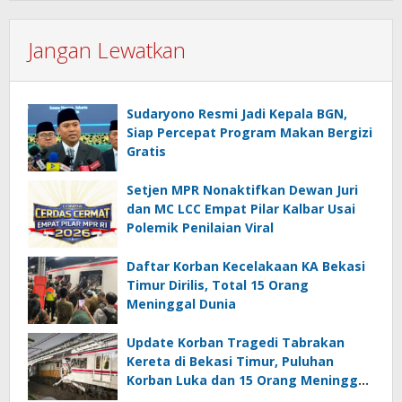
Jangan Lewatkan
Sudaryono Resmi Jadi Kepala BGN,
Siap Percepat Program Makan Bergizi
Gratis
Setjen MPR Nonaktifkan Dewan Juri
dan MC LCC Empat Pilar Kalbar Usai
Polemik Penilaian Viral
Daftar Korban Kecelakaan KA Bekasi
Timur Dirilis, Total 15 Orang
Meninggal Dunia
Update Korban Tragedi Tabrakan
Kereta di Bekasi Timur, Puluhan
Korban Luka dan 15 Orang Meninggal
Dunia