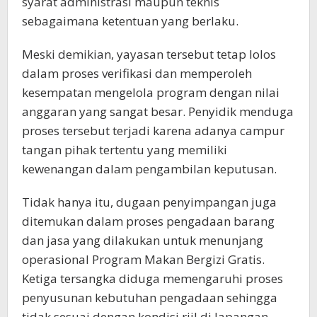
syarat administrasi maupun teknis
sebagaimana ketentuan yang berlaku.
Meski demikian, yayasan tersebut tetap lolos
dalam proses verifikasi dan memperoleh
kesempatan mengelola program dengan nilai
anggaran yang sangat besar. Penyidik menduga
proses tersebut terjadi karena adanya campur
tangan pihak tertentu yang memiliki
kewenangan dalam pengambilan keputusan.
Tidak hanya itu, dugaan penyimpangan juga
ditemukan dalam proses pengadaan barang
dan jasa yang dilakukan untuk menunjang
operasional Program Makan Bergizi Gratis.
Ketiga tersangka diduga memengaruhi proses
penyusunan kebutuhan pengadaan sehingga
tidak sesuai dengan kondisi riil di lapangan.