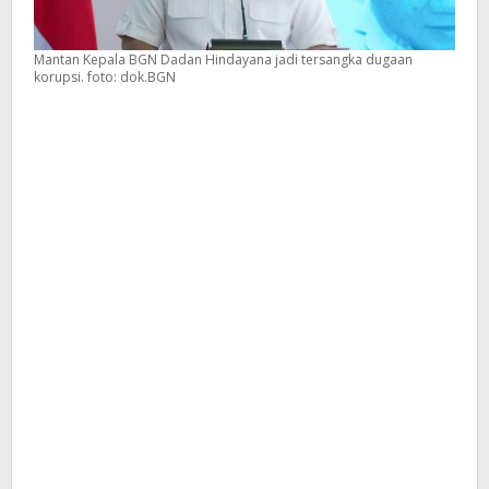
Mantan Kepala BGN Dadan Hindayana jadi tersangka dugaan
korupsi. foto: dok.BGN