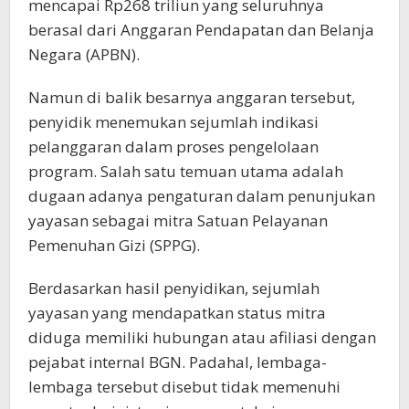
mencapai Rp268 triliun yang seluruhnya
berasal dari Anggaran Pendapatan dan Belanja
Negara (APBN).
Namun di balik besarnya anggaran tersebut,
penyidik menemukan sejumlah indikasi
pelanggaran dalam proses pengelolaan
program. Salah satu temuan utama adalah
dugaan adanya pengaturan dalam penunjukan
yayasan sebagai mitra Satuan Pelayanan
Pemenuhan Gizi (SPPG).
Berdasarkan hasil penyidikan, sejumlah
yayasan yang mendapatkan status mitra
diduga memiliki hubungan atau afiliasi dengan
pejabat internal BGN. Padahal, lembaga-
lembaga tersebut disebut tidak memenuhi