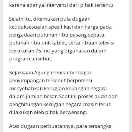
karena adanya intervensi dari pihak tertentu.
Selain itu, ditemukan pula dugaan
ketidaksesuaian spesifikasi dan harga pada
pengadaan puluhan ribu pasang sepatu,
puluhan ribu unit tablet, serta ribuan televisi
berukuran 75 inci yang digunakan dalam
program tersebut.
Kejaksaan Agung menilai berbagai
penyimpangan tersebut berpotensi
menyebabkan kerugian keuangan negara
dalam jumlah besar. Saat ini proses audit dan
penghitungan kerugian negara masih terus
dilakukan oleh pihak berwenang.
Atas dugaan perbuatannya, para tersangka