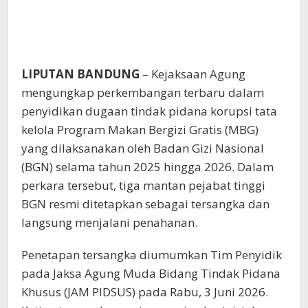
LIPUTAN BANDUNG
– Kejaksaan Agung
mengungkap perkembangan terbaru dalam
penyidikan dugaan tindak pidana korupsi tata
kelola Program Makan Bergizi Gratis (MBG)
yang dilaksanakan oleh Badan Gizi Nasional
(BGN) selama tahun 2025 hingga 2026. Dalam
perkara tersebut, tiga mantan pejabat tinggi
BGN resmi ditetapkan sebagai tersangka dan
langsung menjalani penahanan.
Penetapan tersangka diumumkan Tim Penyidik
pada Jaksa Agung Muda Bidang Tindak Pidana
Khusus (JAM PIDSUS) pada Rabu, 3 Juni 2026.