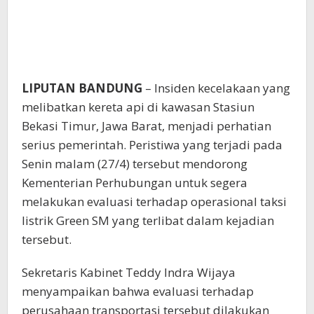
LIPUTAN BANDUNG
– Insiden kecelakaan yang
melibatkan kereta api di kawasan Stasiun
Bekasi Timur, Jawa Barat, menjadi perhatian
serius pemerintah. Peristiwa yang terjadi pada
Senin malam (27/4) tersebut mendorong
Kementerian Perhubungan untuk segera
melakukan evaluasi terhadap operasional taksi
listrik Green SM yang terlibat dalam kejadian
tersebut.
Sekretaris Kabinet Teddy Indra Wijaya
menyampaikan bahwa evaluasi terhadap
perusahaan transportasi tersebut dilakukan