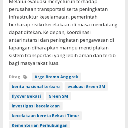
Melalui evaluasi menyeluruh terhadap
perusahaan transportasi serta peningkatan
infrastruktur keselamatan, pemerintah
berharap risiko kecelakaan di masa mendatang
dapat ditekan. Ke depan, koordinasi
antarinstansi dan peningkatan pengawasan di
lapangan diharapkan mampu menciptakan
sistem transportasi yang lebih aman dan tertib
bagi masyarakat luas.
Ditag
Argo Bromo Anggrek
berita nasional terbaru
evaluasi Green SM
flyover Bekasi
Green SM
investigasi kecelakaan
kecelakaan kereta Bekasi Timur
Kementerian Perhubungan