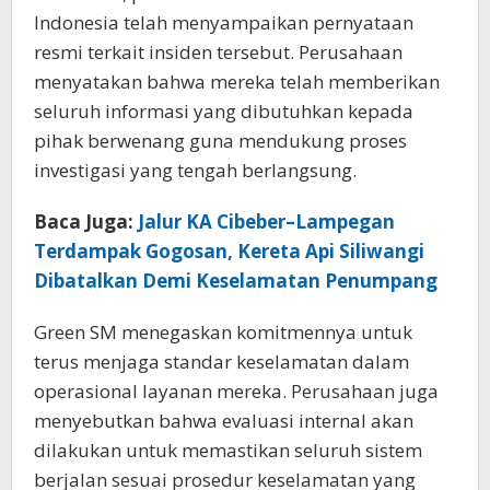
Indonesia telah menyampaikan pernyataan
resmi terkait insiden tersebut. Perusahaan
menyatakan bahwa mereka telah memberikan
seluruh informasi yang dibutuhkan kepada
pihak berwenang guna mendukung proses
investigasi yang tengah berlangsung.
Baca Juga:
Jalur KA Cibeber–Lampegan
Terdampak Gogosan, Kereta Api Siliwangi
Dibatalkan Demi Keselamatan Penumpang
Green SM menegaskan komitmennya untuk
terus menjaga standar keselamatan dalam
operasional layanan mereka. Perusahaan juga
menyebutkan bahwa evaluasi internal akan
dilakukan untuk memastikan seluruh sistem
berjalan sesuai prosedur keselamatan yang