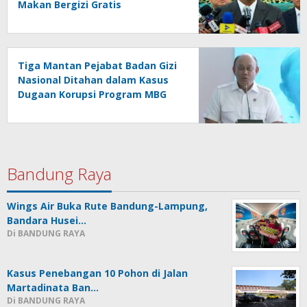
Makan Bergizi Gratis
Tiga Mantan Pejabat Badan Gizi
Nasional Ditahan dalam Kasus
Dugaan Korupsi Program MBG
Bandung Raya
Wings Air Buka Rute Bandung-Lampung,
Bandara Husei…
Di BANDUNG RAYA
Kasus Penebangan 10 Pohon di Jalan
Martadinata Ban…
Di BANDUNG RAYA