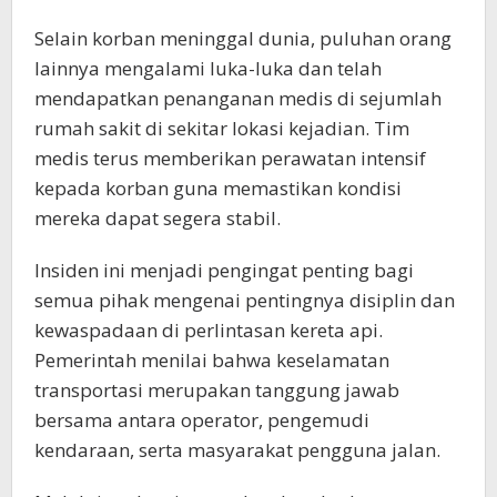
Selain korban meninggal dunia, puluhan orang
lainnya mengalami luka-luka dan telah
mendapatkan penanganan medis di sejumlah
rumah sakit di sekitar lokasi kejadian. Tim
medis terus memberikan perawatan intensif
kepada korban guna memastikan kondisi
mereka dapat segera stabil.
Insiden ini menjadi pengingat penting bagi
semua pihak mengenai pentingnya disiplin dan
kewaspadaan di perlintasan kereta api.
Pemerintah menilai bahwa keselamatan
transportasi merupakan tanggung jawab
bersama antara operator, pengemudi
kendaraan, serta masyarakat pengguna jalan.