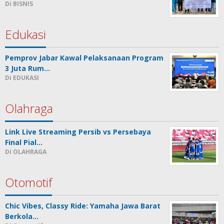
Di BISNIS
Edukasi
Pemprov Jabar Kawal Pelaksanaan Program
3 Juta Rum…
Di EDUKASI
Olahraga
Link Live Streaming Persib vs Persebaya
Final Pial…
Di OLAHRAGA
Otomotif
Chic Vibes, Classy Ride: Yamaha Jawa Barat
Berkola…