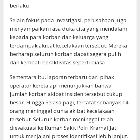
berlaku.
Selain fokus pada investigasi, perusahaan juga
menyampaikan rasa duka cita yang mendalam
kepada para korban dan keluarga yang
terdampak akibat kecelakaan tersebut. Mereka
berharap seluruh korban dapat segera pulih
dan kembali beraktivitas seperti biasa.
Sementara itu, laporan terbaru dari pihak
operator kereta api menunjukkan bahwa
jumlah korban akibat insiden tersebut cukup
besar. Hingga Selasa pagi, tercatat sebanyak 14
orang meninggal dunia akibat kecelakaan
tersebut. Seluruh korban meninggal telah
dievakuasi ke Rumah Sakit Polri Kramat Jati
untuk menjalani proses identifikasi lebih lanjut.