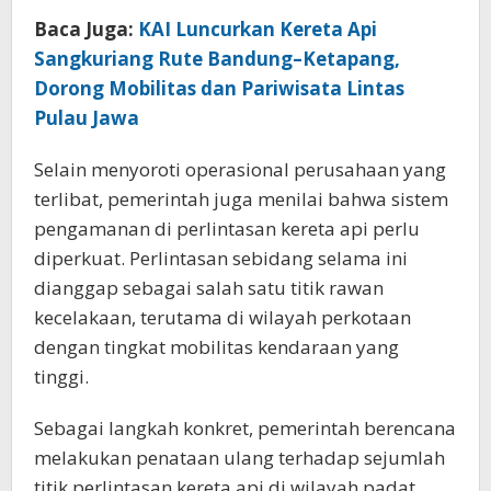
Baca Juga:
KAI Luncurkan Kereta Api
Sangkuriang Rute Bandung–Ketapang,
Dorong Mobilitas dan Pariwisata Lintas
Pulau Jawa
Selain menyoroti operasional perusahaan yang
terlibat, pemerintah juga menilai bahwa sistem
pengamanan di perlintasan kereta api perlu
diperkuat. Perlintasan sebidang selama ini
dianggap sebagai salah satu titik rawan
kecelakaan, terutama di wilayah perkotaan
dengan tingkat mobilitas kendaraan yang
tinggi.
Sebagai langkah konkret, pemerintah berencana
melakukan penataan ulang terhadap sejumlah
titik perlintasan kereta api di wilayah padat