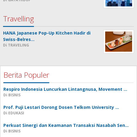
Travelling
HANA Japanese Pop-Up Kitchen Hadir di
Swiss-Belres…
Di TRAVELING
Berita Populer
Respiro Indonesia Luncurkan Lintangnusa, Movement …
Di BISNIS
Prof. Puji Lestari Dorong Dosen Telkom University …
Di EDUKASI
Perkuat Sinergi dan Keamanan Transaksi Nasabah Sen…
Di BISNIS