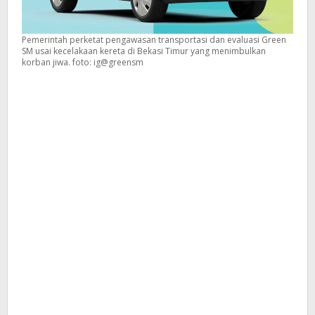
Pemerintah perketat pengawasan transportasi dan evaluasi Green
SM usai kecelakaan kereta di Bekasi Timur yang menimbulkan
korban jiwa. foto: ig@greensm