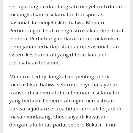
sebagai bagian dari langkah menyeluruh dalam
meningkatkan keselamatan transportasi
nasional. Ia menjelaskan bahwa Menteri
Perhubungan telah menginstruksikan Direktorat
Jenderal Perhubungan Darat untuk melakukan
peninjauan terhadap standar operasional dan
sistem keselamatan yang diterapkan oleh
perusahaan tersebut.
Menurut Teddy, langkah ini penting untuk
memastikan bahwa seluruh penyedia layanan
transportasi mematuhi ketentuan keselamatan
yang berlaku. Pemerintah ingin memastikan
bahwa kejadian serupa tidak kembali terjadi di
masa mendatang, khususnya di kawasan
dengan lalu lintas padat seperti Bekasi Timur.