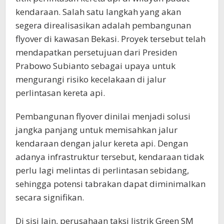
kendaraan. Salah satu langkah yang akan
segera direalisasikan adalah pembangunan
flyover di kawasan Bekasi. Proyek tersebut telah
mendapatkan persetujuan dari Presiden
Prabowo Subianto sebagai upaya untuk
mengurangi risiko kecelakaan di jalur
perlintasan kereta api.
Pembangunan flyover dinilai menjadi solusi
jangka panjang untuk memisahkan jalur
kendaraan dengan jalur kereta api. Dengan
adanya infrastruktur tersebut, kendaraan tidak
perlu lagi melintas di perlintasan sebidang,
sehingga potensi tabrakan dapat diminimalkan
secara signifikan.
Di sisi lain, perusahaan taksi listrik Green SM