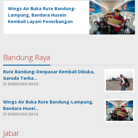
Wings Air Buka Rute Bandung-
Lampung, Bandara Husein
Kembali Layani Penerbangan
Berjadwal
Bandung Raya
Rute Bandung-Denpasar Kembali Dibuka,
Garuda Terba…
Di BANDUNG RAYA
Wings Air Buka Rute Bandung-Lampung,
Bandara Husei…
Di BANDUNG RAYA
Jabar