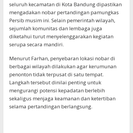
seluruh kecamatan di Kota Bandung dipastikan
mengadakan nobar pertandingan pamungkas
Persib musim ini. Selain pemerintah wilayah,
sejumlah komunitas dan lembaga juga
diketahui turut menyelenggarakan kegiatan
serupa secara mandiri.
Menurut Farhan, penyebaran lokasi nobar di
berbagai wilayah dilakukan agar kerumunan
penonton tidak terpusat di satu tempat.
Langkah tersebut dinilai penting untuk
mengurangi potensi kepadatan berlebih
sekaligus menjaga keamanan dan ketertiban
selama pertandingan berlangsung.