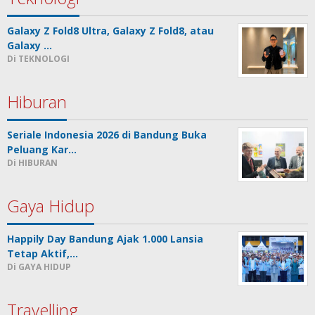
Galaxy Z Fold8 Ultra, Galaxy Z Fold8, atau
Galaxy …
Di TEKNOLOGI
Hiburan
Seriale Indonesia 2026 di Bandung Buka
Peluang Kar…
Di HIBURAN
Gaya Hidup
Happily Day Bandung Ajak 1.000 Lansia
Tetap Aktif,…
Di GAYA HIDUP
Travelling