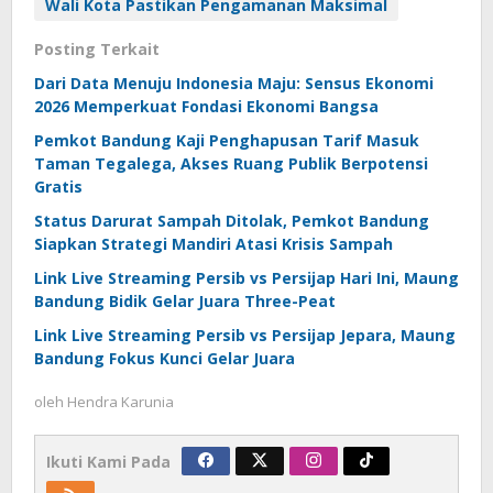
Wali Kota Pastikan Pengamanan Maksimal
Posting Terkait
Dari Data Menuju Indonesia Maju: Sensus Ekonomi
2026 Memperkuat Fondasi Ekonomi Bangsa
Pemkot Bandung Kaji Penghapusan Tarif Masuk
Taman Tegalega, Akses Ruang Publik Berpotensi
Gratis
Status Darurat Sampah Ditolak, Pemkot Bandung
Siapkan Strategi Mandiri Atasi Krisis Sampah
Link Live Streaming Persib vs Persijap Hari Ini, Maung
Bandung Bidik Gelar Juara Three-Peat
Link Live Streaming Persib vs Persijap Jepara, Maung
Bandung Fokus Kunci Gelar Juara
oleh
Hendra Karunia
Ikuti Kami Pada