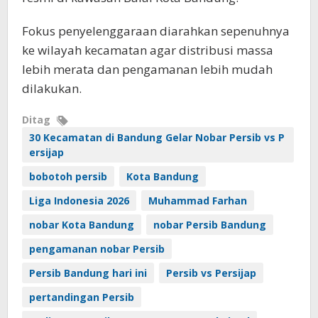
Fokus penyelenggaraan diarahkan sepenuhnya
ke wilayah kecamatan agar distribusi massa
lebih merata dan pengamanan lebih mudah
dilakukan.
Ditag
30 Kecamatan di Bandung Gelar Nobar Persib vs P
ersijap
bobotoh persib
Kota Bandung
Liga Indonesia 2026
Muhammad Farhan
nobar Kota Bandung
nobar Persib Bandung
pengamanan nobar Persib
Persib Bandung hari ini
Persib vs Persijap
pertandingan Persib