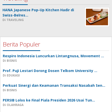
HANA Japanese Pop-Up Kitchen Hadir di
Swiss-Belres…
Di TRAVELING
Berita Populer
Respiro Indonesia Luncurkan Lintangnusa, Movement …
Di BISNIS
Prof. Puji Lestari Dorong Dosen Telkom University …
Di EDUKASI
Perkuat Sinergi dan Keamanan Transaksi Nasabah Sen…
Di BISNIS
PERSIB Lolos ke Final Piala Presiden 2026 Usai Tun…
Di OLAHRAGA