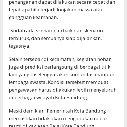
penanganan dapat dilakukan secara cepat dan
tepat apabila terjadi lonjakan massa atau
gangguan keamanan.
“Sudah ada skenario terbaik dan skenario
terburuk, dan semuanya siap dijalankan,”
tegasnya.
Selain tersebar di kecamatan, kegiatan nobar
juga diprediksi berlangsung di berbagai titik
lain yang diselenggarakan komunitas maupun
lembaga swasta. Kondisi tersebut membuat
pengawasan harus dilakukan lebih menyeluruh
di berbagai wilayah Kota Bandung.
Meski demikian, Pemerintah Kota Bandung
memastikan tidak akan mengadakan nobar
resmi di kawasan Balai Kota Bandung.