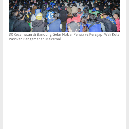
30 Kecamatan di Bandung Gelar Nobar Persib vs Persijap, Wali Kota
Pastikan Pengamanan Maksimal