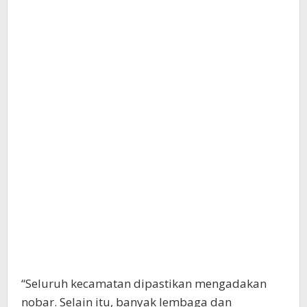
“Seluruh kecamatan dipastikan mengadakan
nobar. Selain itu, banyak lembaga dan