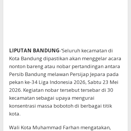
LIPUTAN BANDUNG
-‘Seluruh kecamatan di
Kota Bandung dipastikan akan menggelar acara
nonton bareng atau nobar pertandingan antara
Persib Bandung melawan Persijap Jepara pada
pekan ke-34 Liga Indonesia 2026, Sabtu 23 Mei
2026. Kegiatan nobar tersebut tersebar di 30
kecamatan sebagai upaya mengurai
konsentrasi massa bobotoh di berbagai titik
kota.
Wali Kota Muhammad Farhan mengatakan,