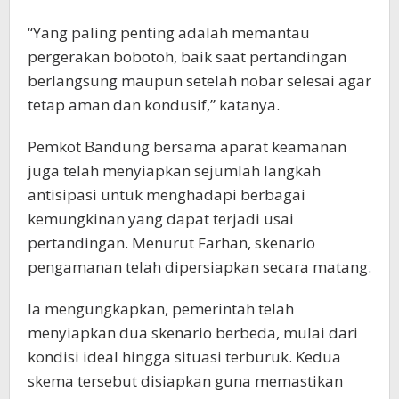
“Yang paling penting adalah memantau
pergerakan bobotoh, baik saat pertandingan
berlangsung maupun setelah nobar selesai agar
tetap aman dan kondusif,” katanya.
Pemkot Bandung bersama aparat keamanan
juga telah menyiapkan sejumlah langkah
antisipasi untuk menghadapi berbagai
kemungkinan yang dapat terjadi usai
pertandingan. Menurut Farhan, skenario
pengamanan telah dipersiapkan secara matang.
Ia mengungkapkan, pemerintah telah
menyiapkan dua skenario berbeda, mulai dari
kondisi ideal hingga situasi terburuk. Kedua
skema tersebut disiapkan guna memastikan