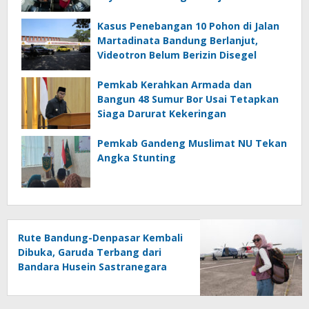
Kasus Penebangan 10 Pohon di Jalan
Martadinata Bandung Berlanjut,
Videotron Belum Berizin Disegel
Pemkab Kerahkan Armada dan
Bangun 48 Sumur Bor Usai Tetapkan
Siaga Darurat Kekeringan
Pemkab Gandeng Muslimat NU Tekan
Angka Stunting
Rute Bandung-Denpasar Kembali
Dibuka, Garuda Terbang dari
Bandara Husein Sastranegara