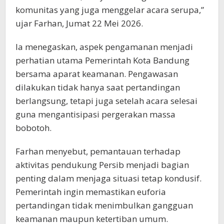
komunitas yang juga menggelar acara serupa,”
ujar Farhan, Jumat 22 Mei 2026.
Ia menegaskan, aspek pengamanan menjadi
perhatian utama Pemerintah Kota Bandung
bersama aparat keamanan. Pengawasan
dilakukan tidak hanya saat pertandingan
berlangsung, tetapi juga setelah acara selesai
guna mengantisipasi pergerakan massa
bobotoh.
Farhan menyebut, pemantauan terhadap
aktivitas pendukung Persib menjadi bagian
penting dalam menjaga situasi tetap kondusif.
Pemerintah ingin memastikan euforia
pertandingan tidak menimbulkan gangguan
keamanan maupun ketertiban umum.